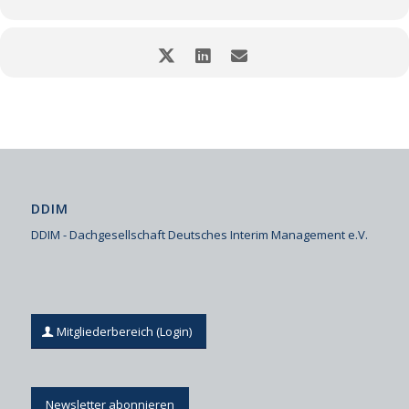
DDIM
DDIM - Dachgesellschaft Deutsches Interim Management e.V.
Mitgliederbereich (Login)
Newsletter abonnieren