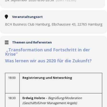
Veranstaltungsort
BCH Business Club Hamburg, Elbchaussee 43, 22765 Hamburg
Themen und Referenten
„Transformation und Fortschritt in der
Krise“
Was lernen wir aus 2020 für die Zukunft?
18:00
Registrierung und Networking
18:30
Erdwig Holste
–
Begrüßung/Moderation
(Geschäftsführer Management Angels)