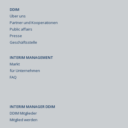
DDIM
Über uns
Partner und Kooperationen
Public affairs
Presse
Geschäftsstelle
INTERIM MANAGEMENT
Markt
für Unternehmen
FAQ
INTERIM MANAGER DDIM
DDIM Mitglieder
Mitglied werden