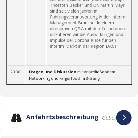
Thorsten Becker und Dr. Martin Mayr
sind seit vielen Jahren in
Führungsverantwortung in der Interim
Management Branche. In einem
interaktiven Q&A mit den Teilnehmern
diskutieren wir die Auswirkungen und
Impulse der Corona-Krise für den
Interim Markt in der Region DACH.
20:30
Fragen und Diskussion
mit anschließendem
Networking und Fingerfood im 3-Gang
Anfahrtsbeschreibung