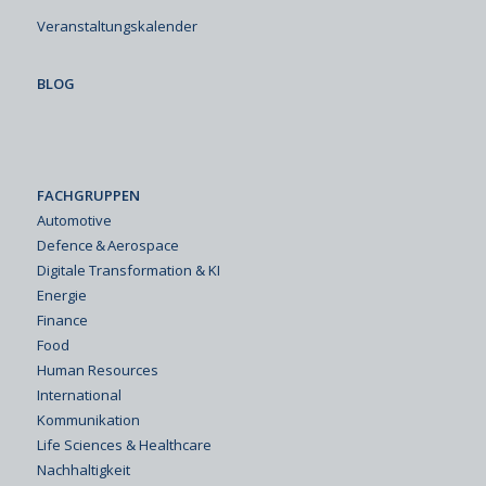
Veranstaltungskalender
BLOG
FACHGRUPPEN
Automotive
Defence & Aerospace
Digitale Transformation & KI
Energie
Finance
Food
Human Resources
International
Kommunikation
Life Sciences & Healthcare
Nachhaltigkeit