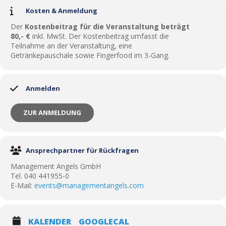
Kosten & Anmeldung
Der
Kostenbeitrag für die Veranstaltung beträgt
80,- €
inkl. MwSt. Der Kostenbeitrag umfasst die
Teilnahme an der Veranstaltung, eine
Getränkepauschale sowie Fingerfood im 3-Gang.
Anmelden
ZUR ANMELDUNG
Ansprechpartner für Rückfragen
Management Angels GmbH
Tel. 040 441955-0
E-Mail:
events@managementangels.com
KALENDER
GOOGLECAL