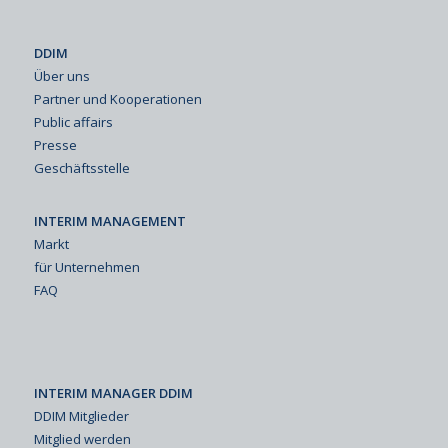
DDIM
Über uns
Partner und Kooperationen
Public affairs
Presse
Geschäftsstelle
INTERIM MANAGEMENT
Markt
für Unternehmen
FAQ
INTERIM MANAGER DDIM
DDIM Mitglieder
Mitglied werden