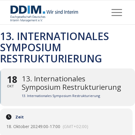
13. INTERNATIONALES
SYMPOSIUM
RESTRUKTURIERUNG
18
13. Internationales
Symposium Restrukturierung
OKT
13. Internationales Symposium Restrukturierung
Zeit
18. Oktober 2024
9:00
-
17:00
(GMT+02:00)