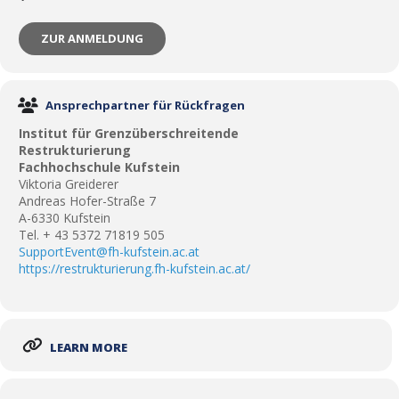
ZUR ANMELDUNG
Ansprechpartner für Rückfragen
Institut für Grenzüberschreitende
Restrukturierung
Fachhochschule Kufstein
Viktoria Greiderer
Andreas Hofer-Straße 7
A-6330 Kufstein
Tel. + 43 5372 71819 505
SupportEvent@fh-kufstein.ac.at
https://restrukturierung.fh-kufstein.ac.at/
LEARN MORE