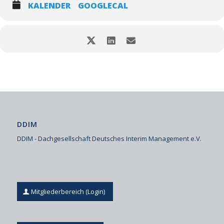
KALENDER
GOOGLECAL
DDIM
DDIM - Dachgesellschaft Deutsches Interim Management e.V.
Mitgliederbereich (Login)