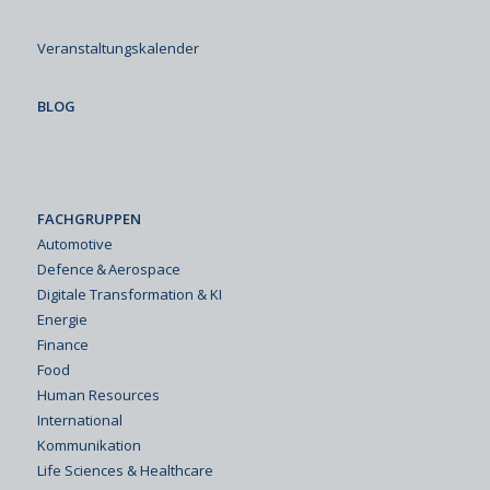
Veranstaltungskalender
BLOG
FACHGRUPPEN
Automotive
Defence & Aerospace
Digitale Transformation & KI
Energie
Finance
Food
Human Resources
International
Kommunikation
Life Sciences & Healthcare