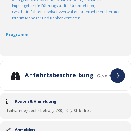
Impulsgeber für Führungskräfte, Unternehmer,
Geschäftsführer, Insolvenzverwalter, Unternehmensberater,
Interim Manager und Bankenvertreter.
Programm
Anfahrtsbeschreibung
Kosten & Anmeldung
Teilnahmegebühr beträgt 730,- € (USt-befreit)
Anmelden