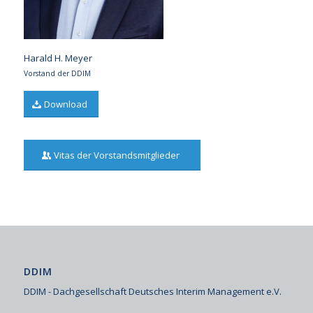
Harald H. Meyer
Vorstand der DDIM
Download
Vitas der Vorstandsmitglieder
DDIM
DDIM - Dachgesellschaft Deutsches Interim Management e.V.