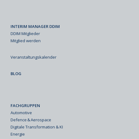
INTERIM MANAGER DDIM
DDIM Mitglieder
Mitglied werden
Veranstaltungskalender
BLOG
FACHGRUPPEN
Automotive
Defence & Aerospace
Digitale Transformation & KI
Energie