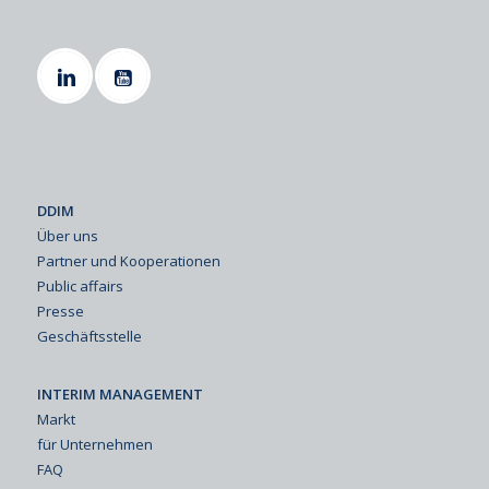
DDIM
Über uns
Partner und Kooperationen
Public affairs
Presse
Geschäftsstelle
INTERIM MANAGEMENT
Markt
für Unternehmen
FAQ