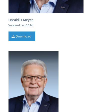
Harald H. Meyer
Vorstand der DDIM
Download