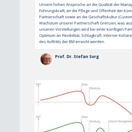
Unsere hohen Ansprüche an die Qualität der Manag
Führungskraft, an die Pflege und Offenheit der Kom
Partnerschaft sowie an die Geschäftskultur (Custom
Wachstum unserer Partnerschaft Grenzen, was ausdr
unseren Vorstellungen wird bei einer künftigen Part
Optimum an Flexibilität, Schlagkraft, interner Kohä
des Auftritts der BM erreicht werden.
Prof. Dr. Stefan Sorg