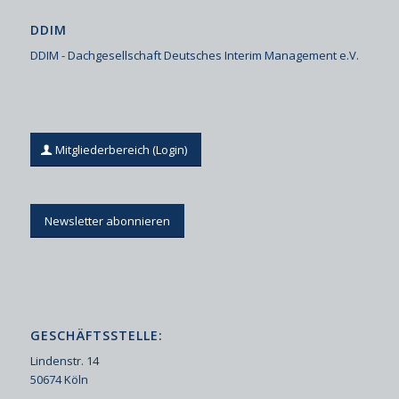
DDIM
DDIM - Dachgesellschaft Deutsches Interim Management e.V.
Mitgliederbereich (Login)
Newsletter abonnieren
GESCHÄFTSSTELLE:
Lindenstr. 14
50674 Köln