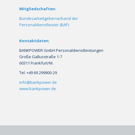
Mitgliedschaften:
Bundesarbeitgeberverband der
Personaldienstleister (BAP)
Kontaktdaten:
BANKPOWER GmbH Personaldienstleistungen
Große Gallusstraße 1-7
60311 Frankfurt/M.
Tel. +49 69 299900-29
info@bankpower.de
www.bankpower.de