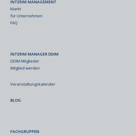
INTERIM MANAGEMENT
Markt
für Unternehmen
FAQ
INTERIM MANAGER DDIM
DDIM Mitglieder
Mitglied werden
Veranstaltungskalender
BLOG
FACHGRUPPEN