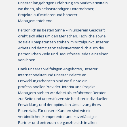
unserer langjährigen Erfahrung am Markt vermitteln
wir Ihnen, als selbstständigen Unternehmer,
Projekte auf mittlerer und höherer
Managementebene.
Persönlich im besten Sinne – In unserem Geschäft
dreht sich alles um den Menschen. Fachliche sowie
soziale Kompetenzen stehen im Mittelpunkt unserer
Arbeit und damit ganz selbstverständlich auch die
persönlichen Ziele und Bedürfnisse jedes einzelnen
von Ihnen.
Dank unseres vielfältigen Angebotes, unserer
Internationalität und unserer Palette an
Entwicklungschancen sind wir für Sie ein
professioneller Provider. Interim und Projekt
Managern stehen wir dabei als erfahrener Berater
zur Seite und unterstützen sie bei ihrer individuellen
Entwicklung und der optimalen Umsetzung ihres
Potenzials. Für unsere Kunden sind wir ein
verbindlicher, kompetenter und zuverlässiger
Partner und betreuen sie ganzheitlich in allen