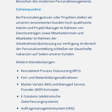
Bereichen des modernen Personalmanagements.
Schwerpunkte:
Bei Personalengpässen oder Projekten stellen wir
unseren renommierten Kunden hoch qualifizierte
Interim und Projekt Manager im Rahmen von
Dienstverträgen sowie Mitarbeiterinnen und
Mitarbeiter im Rahmen der
Arbeitnehmerüberlassung zur Verfügung. Im Bereich
der Personalvermittlung schließen wir dauerhafte
Vakanzen auf Seiten unserer Kunden.
Weitere Dienstleistungen:
Recruitment Process Outsourcing (RPO)
Fort- und Weiterbildungsmaßnahmen
Master Vendor (MV) und Managed Service
Provider (MSP) Konzepte
E-Solutions (elektronische
Zeiterfassungssysteme)
Auftragsmanagementsystem (VMS)