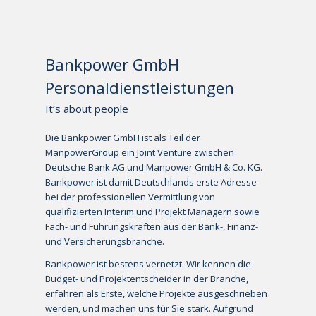
Bankpower GmbH
Personaldienstleistungen
It’s about people
Die Bankpower GmbH ist als Teil der
ManpowerGroup ein Joint Venture zwischen
Deutsche Bank AG und Manpower GmbH & Co. KG.
Bankpower ist damit Deutschlands erste Adresse
bei der professionellen Vermittlung von
qualifizierten Interim und Projekt Managern sowie
Fach- und Führungskräften aus der Bank-, Finanz-
und Versicherungsbranche.
Bankpower ist bestens vernetzt. Wir kennen die
Budget- und Projektentscheider in der Branche,
erfahren als Erste, welche Projekte ausgeschrieben
werden, und machen uns für Sie stark. Aufgrund