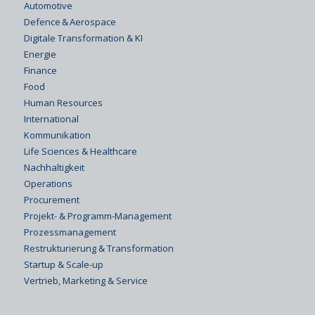
Automotive
Defence & Aerospace
Digitale Transformation & KI
Energie
Finance
Food
Human Resources
International
Kommunikation
Life Sciences & Healthcare
Nachhaltigkeit
Operations
Procurement
Projekt- & Programm-Management
Prozessmanagement
Restrukturierung & Transformation
Startup & Scale-up
Vertrieb, Marketing & Service