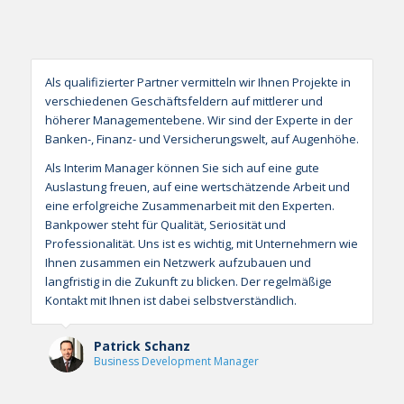
Als qualifizierter Partner vermitteln wir Ihnen Projekte in
verschiedenen Geschäftsfeldern auf mittlerer und
höherer Managementebene. Wir sind der Experte in der
Banken-, Finanz- und Versicherungswelt, auf Augenhöhe.
Als Interim Manager können Sie sich auf eine gute
Auslastung freuen, auf eine wertschätzende Arbeit und
eine erfolgreiche Zusammenarbeit mit den Experten.
Bankpower steht für Qualität, Seriosität und
Professionalität. Uns ist es wichtig, mit Unternehmern wie
Ihnen zusammen ein Netzwerk aufzubauen und
langfristig in die Zukunft zu blicken. Der regelmäßige
Kontakt mit Ihnen ist dabei selbstverständlich.
Patrick Schanz
Business Development Manager