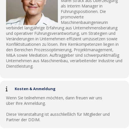
Marei Strack aus Überzeugung
als Interim Manager in
Führungspositionen. Die
promovierte
Maschinenbauingenieurin
verbindet langjährige Erfahrung aus Unternehmensberatung
und operativer Führungsverantwortung, um Strategien und
Veränderungen in Unternehmen effizient umzusetzen sowie
Konfliktsituationen zu lösen. Ihre Kernkompetenzen liegen in
den Bereichen Prozessoptimierung, Projektmanagement,
M&A sowie Mediation. Auftraggeber sind schwerpunktmäßig
Unternehmen aus Maschinenbau, verarbeitender Industrie und
Dienstleistung.
Kosten & Anmeldung
Wenn Sie teilnehmen möchten, dann freuen wir uns
über Ihre Anmeldung.
Diese Veranstaltung ist ausschließlich für Mitglieder und
Partner der DDIM.