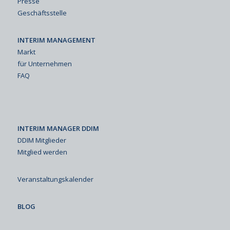
Presse
Geschäftsstelle
INTERIM MANAGEMENT
Markt
für Unternehmen
FAQ
INTERIM MANAGER DDIM
DDIM Mitglieder
Mitglied werden
Veranstaltungskalender
BLOG