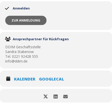
Anmelden
ZUR ANMELDUNG
Ansprechpartner für Rückfragen
DDIM Geschäftsstelle
Sandra Stabenow
Tel. 0221 92428 555
info@ddim.de
KALENDER
GOOGLECAL