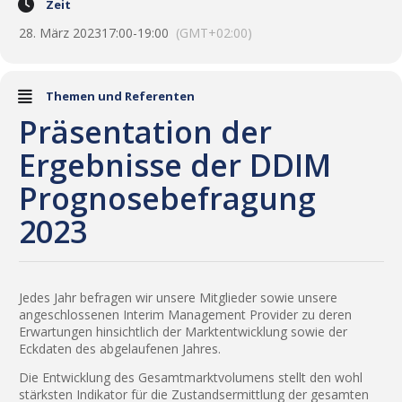
Zeit
28. März 2023
17:00
-
19:00
(GMT+02:00)
Themen und Referenten
Präsentation der
Ergebnisse der DDIM
Prognosebefragung
2023
Jedes Jahr befragen wir unsere Mitglieder sowie unsere
angeschlossenen Interim Management Provider zu deren
Erwartungen hinsichtlich der Marktentwicklung sowie der
Eckdaten des abgelaufenen Jahres.
Die Entwicklung des Gesamtmarktvolumens stellt den wohl
stärksten Indikator für die Zustandsermittlung der gesamten