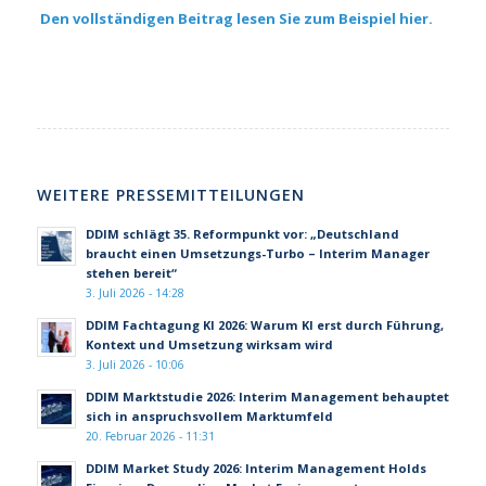
Den vollständigen Beitrag lesen Sie zum Beispiel
hier
.
WEITERE PRESSEMITTEILUNGEN
DDIM schlägt 35. Reformpunkt vor: „Deutschland
braucht einen Umsetzungs-Turbo – Interim Manager
stehen bereit“
3. Juli 2026 - 14:28
DDIM Fachtagung KI 2026: Warum KI erst durch Führung,
Kontext und Umsetzung wirksam wird
3. Juli 2026 - 10:06
DDIM Marktstudie 2026: Interim Management behauptet
sich in anspruchsvollem Marktumfeld
20. Februar 2026 - 11:31
DDIM Market Study 2026: Interim Management Holds