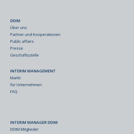
DDIM
Über uns
Partner und Kooperationen
Public affairs
Presse
Geschäftsstelle
INTERIM MANAGEMENT
Markt
für Unternehmen
FAQ
INTERIM MANAGER DDIM
DDIM Mitglieder